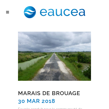
MARAIS DE BROUAGE
30 MAR 2018