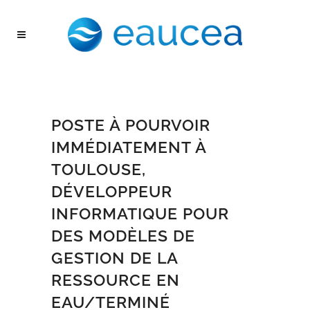
POSTE À POURVOIR
IMMÉDIATEMENT À
TOULOUSE,
DÉVELOPPEUR
INFORMATIQUE POUR
DES MODÈLES DE
GESTION DE LA
RESSOURCE EN
EAU/TERMINÉ