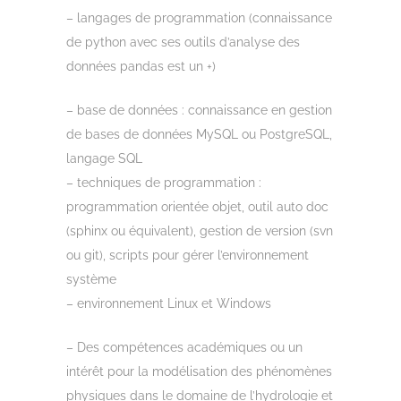
– langages de programmation (connaissance
de python avec ses outils d’analyse des
données pandas est un +)
– base de données : connaissance en gestion
de bases de données MySQL ou PostgreSQL,
langage SQL
– techniques de programmation :
programmation orientée objet, outil auto doc
(sphinx ou équivalent), gestion de version (svn
ou git), scripts pour gérer l’environnement
système
– environnement Linux et Windows
– Des compétences académiques ou un
intérêt pour la modélisation des phénomènes
physiques dans le domaine de l’hydrologie et