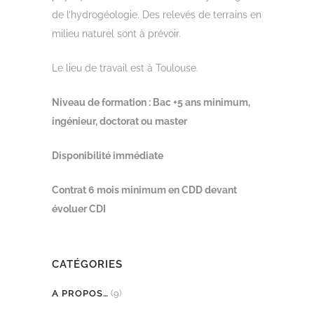
de l’hydrogéologie. Des relevés de terrains en
milieu naturel sont à prévoir.
Le lieu de travail est à Toulouse.
Niveau de formation : Bac +5 ans minimum,
ingénieur, doctorat ou master
Disponibilité immédiate
Contrat 6 mois minimum en CDD devant
évoluer CDI
CATÉGORIES
A PROPOS…
(9)