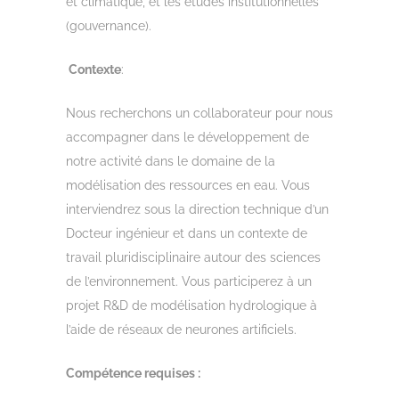
et climatique, et les études institutionnelles
(gouvernance).
Contexte
:
Nous recherchons un collaborateur pour nous
accompagner dans le développement de
notre activité dans le domaine de la
modélisation des ressources en eau. Vous
interviendrez sous la direction technique d’un
Docteur ingénieur et dans un contexte de
travail pluridisciplinaire autour des sciences
de l’environnement. Vous participerez à un
projet R&D de modélisation hydrologique à
l’aide de réseaux de neurones artificiels.
Compétence requises :