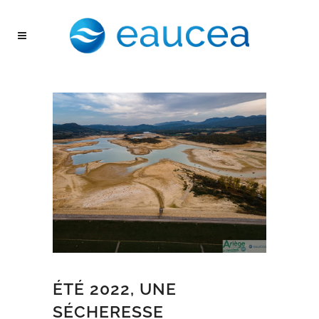
ÉTÉ 2022, UNE
SÉCHERESSE