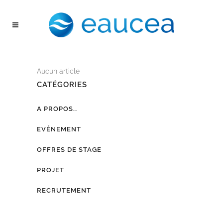
Aucun article
CATÉGORIES
A PROPOS…
EVÉNEMENT
OFFRES DE STAGE
PROJET
RECRUTEMENT